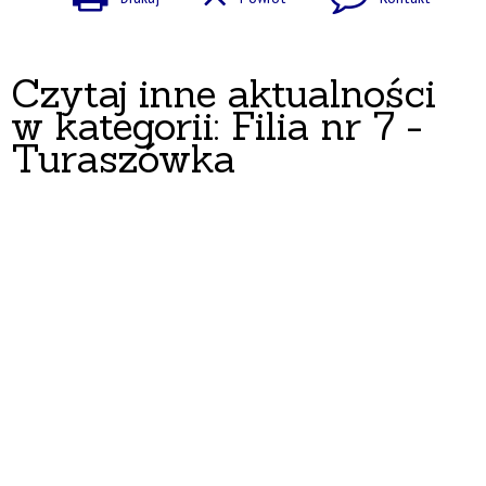
Czytaj inne aktualności
w kategorii: Filia nr 7 -
Turaszówka