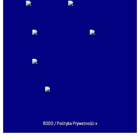
RODO / Polityka Prywatności »