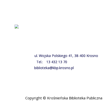
ul. Wojska Polskiego 41, 38-400 Krosno
Tel.:
13 432 13 70
biblioteka@kbp.krosno.pl
Copyright © Krośnieńska Biblioteka Publiczna