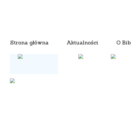
Strona główna
Aktualności
O Bib